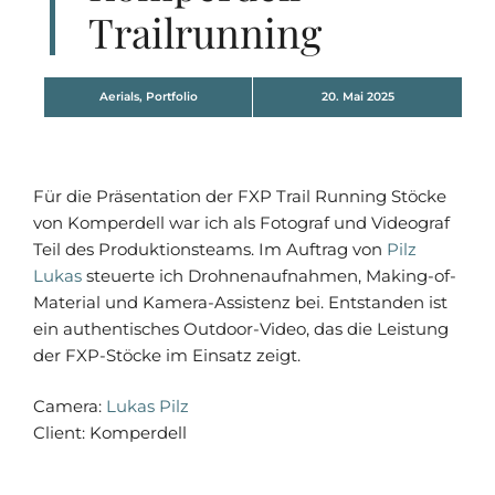
Trailrunning
Aerials
,
Portfolio
20. Mai 2025
Für die Präsentation der FXP Trail Running Stöcke
von Komperdell war ich als Fotograf und Videograf
Teil des Produktionsteams. Im Auftrag von
Pilz
Lukas
steuerte ich Drohnenaufnahmen, Making-of-
Material und Kamera-Assistenz bei. Entstanden ist
ein authentisches Outdoor-Video, das die Leistung
der FXP-Stöcke im Einsatz zeigt.
Camera:
Lukas Pilz
Client: Komperdell