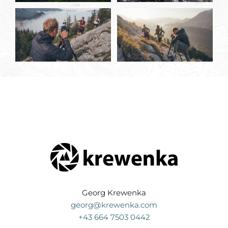
Georg Krewenka
georg@krewenka.com
+43 664 7503 0442