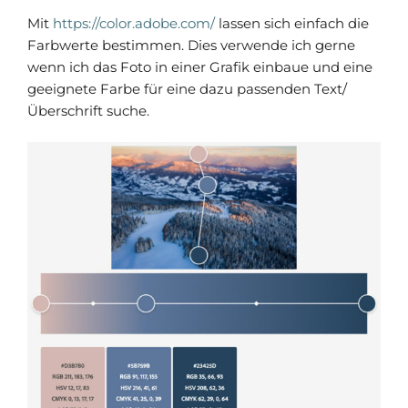
Mit
https://color.adobe.com/
lassen sich einfach die
Farbwerte bestimmen. Dies verwende ich gerne
wenn ich das Foto in einer Grafik einbaue und eine
geeignete Farbe für eine dazu passenden Text/
Überschrift suche.