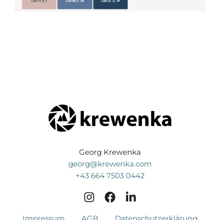
Georg Krewenka
georg@krewenka.com
+43 664 7503 0442
Impressum
AGB
Datenschutzerklärung