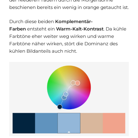
beschienen bereits ein wenig in orange getaucht ist.
Durch diese beiden
Komplementär-
Farben
entsteht ein
Warm-Kalt-Kontrast
. Da kühle
Farbtöne eher weiter weg wirken und warme
Farbtöne näher wirken, stört die Dominanz des
kühlen Bildanteils auch nicht.