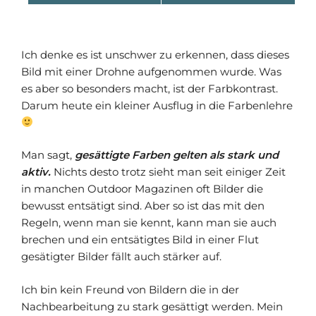
Ich denke es ist unschwer zu erkennen, dass dieses
Bild mit einer Drohne aufgenommen wurde. Was
es aber so besonders macht, ist der Farbkontrast.
Darum heute ein kleiner Ausflug in die Farbenlehre
Man sagt,
gesättigte Farben gelten als stark und
aktiv.
Nichts desto trotz sieht man seit einiger Zeit
in manchen Outdoor Magazinen oft Bilder die
bewusst entsätigt sind. Aber so ist das mit den
Regeln, wenn man sie kennt, kann man sie auch
brechen und ein entsätigtes Bild in einer Flut
gesätigter Bilder fällt auch stärker auf.
Ich bin kein Freund von Bildern die in der
Nachbearbeitung zu stark gesättigt werden. Mein