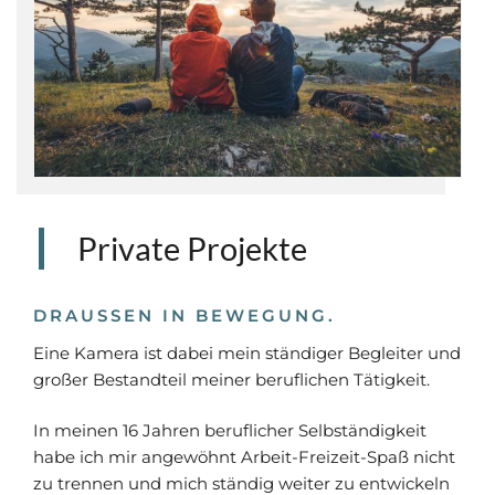
Private Projekte
DRAUSSEN IN BEWEGUNG
.
Eine Kamera ist dabei mein ständiger Begleiter und
großer Bestandteil meiner beruflichen Tätigkeit.
In meinen 16 Jahren beruflicher Selbständigkeit
habe ich mir angewöhnt Arbeit-Freizeit-Spaß nicht
zu trennen und mich ständig weiter zu entwickeln