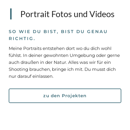
Portrait Fotos und Videos
SO WIE DU BIST, BIST DU GENAU
RICHTIG.
Meine Portraits entstehen dort wo du dich wohl
fühlst. In deiner gewohnten Umgebung oder gerne
auch draußen in der Natur. Alles was wir für ein
Shooting brauchen, bringe ich mit. Du musst dich
nur darauf einlassen.
zu den Projekten