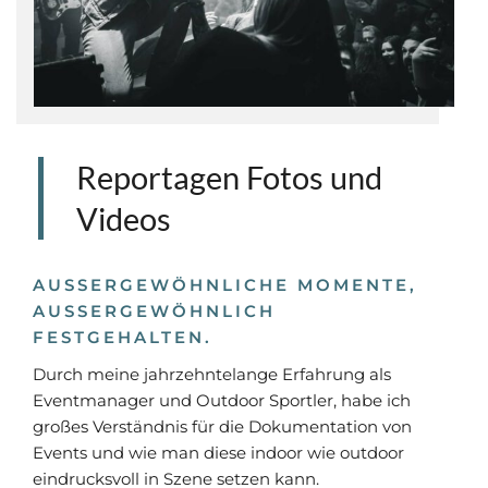
Reportagen Fotos und
Videos
AUSSERGEWÖHNLICHE MOMENTE, A
USSERGEWÖHNLICH FE
STGEHALTEN.
Durch meine jahrzehntelange Erfahrung als
Eventmanager und Outdoor Sportler, habe ich
großes Verständnis für die Dokumentation von
Events und wie man diese indoor wie outdoor
eindrucksvoll in Szene setzen kann.