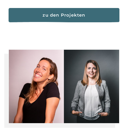
zu den Projekten