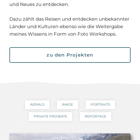
und Neues zu entdecken.
Dazu zählt das Reisen und entdecken unbekannter
Länder und Kulturen ebenso wie die Weitergabe
meines Wissens in Form von Foto Workshops.
zu den Projekten
AERIALS
IMAGE
PORTRAITS
PRIVATE PROJEKTE
REPORTAGE