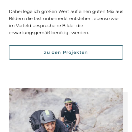
Dabei lege ich großen Wert auf einen guten Mix aus
Bildern die fast unbemerkt entstehen, ebenso wie
im Vorfeld besprochene Bilder die
erwartungsgemäß benötigt werden.
zu den Projekten