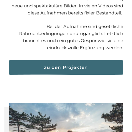
neue und spektakuläre Bilder. In vielen Videos sind
diese Aufnahmen bereits fixier Bestandteil.
Bei der Aufnahme sind gesetzliche
Rahmenbedingungen unumgänglich. Letztlich
braucht es noch ein gutes Gespür wie sie eine
eindrucksvolle Ergänzung werden.
zu den Projekten