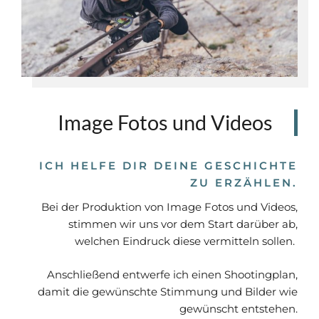
Image Fotos und Videos
ICH HELFE DIR DEINE GESCHICHTE
ZU ERZÄHLEN.
Bei der Produktion von Image Fotos und Videos,
stimmen wir uns vor dem Start darüber ab,
welchen Eindruck diese vermitteln sollen.
Anschließend entwerfe ich einen Shootingplan,
damit die gewünschte Stimmung und Bilder wie
gewünscht entstehen.