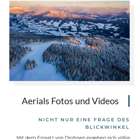
Aerials Fotos und Videos
NICHT NUR EINE FRAGE DES
BLICKWINKEL
Mit dem Einsatz von Drohnen ergeben sich völlig