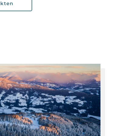
ekten