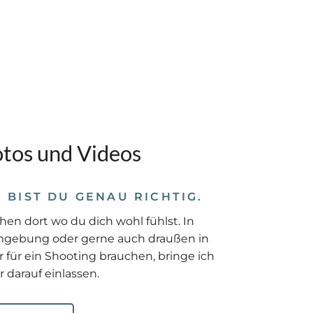
otos und Videos
, BIST DU GENAU RICHTIG.
hen dort wo du dich wohl fühlst. In
gebung oder gerne auch draußen in
ir für ein Shooting brauchen, bringe ich
 darauf einlassen.