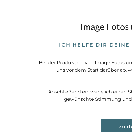
Image Fotos 
ICH HELFE DIR DEINE
Bei der Produktion von Image Fotos un
uns vor dem Start darüber ab, 
Anschließend entwerfe ich einen S
gewünschte Stimmung und 
zu d