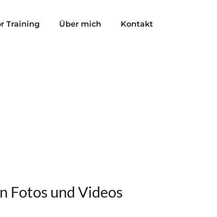
r Training
Über mich
Kontakt
n Fotos und Videos