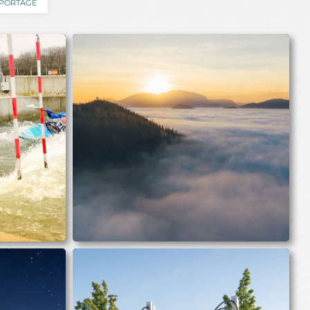
PORTAGE