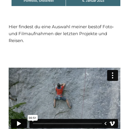
Portfolio
,
Showreel
4. Januar 2023
Hier findest du eine Auswahl meiner bestof Foto-
und Filmaufnahmen der letzten Projekte und
Reisen.