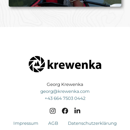
Georg Krewenka
georg@krewenka.com
+43 664 7503 0442
Impressum
AGB
Datenschutzerklärung